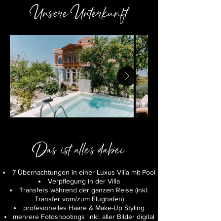
Unsere Unterkunft
Das ist alles dabei
7 Übernachtungen in einer Luxus Villa mit Pool
Verpflegung in der Villa
Transfers während der ganzen Reise (inkl.
Transfer vom/zum Flughafen)​​​
profesionelles Haare & Make-Up Styling
mehrere Fotoshootings
inkl. aller Bilder digital