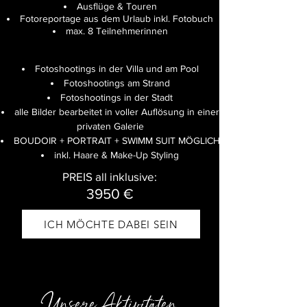
Ausflüge & Touren
Fotoreportage aus dem Urlaub inkl. Fotobuch
max. 8 Teilnehmerinnen
Fotoshootings in der Villa und am Pool
Fotoshootings am Strand
Fotoshootings in der Stadt
alle Bilder bearbeitet in voller Auflösung in einer
privaten Galerie
BOUDOIR + PORTRAIT + SWIMM SUIT​​ MÖGLICH
inkl. Haare & Make-Up Styling
PREIS all inklusive:
3950 €
ICH MÖCHTE DABEI SEIN
Unsere Aktivitäten