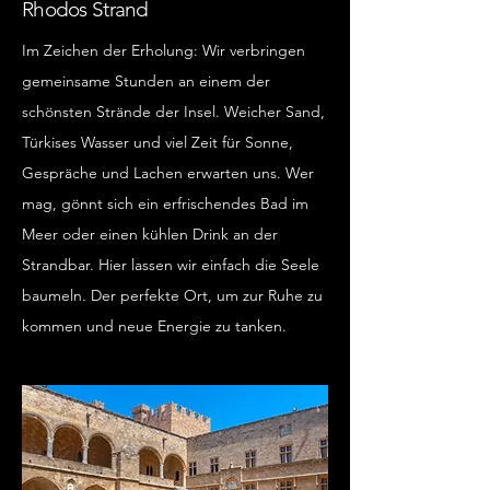
Rhodos Strand
Im Zeichen der Erholung: Wir verbringen
gemeinsame Stunden an einem der
schönsten Strände der Insel. Weicher Sand,
Türkises
Wasser und viel Zeit für Sonne,
Gespräche und Lachen erwarten uns. Wer
mag, gönnt sich ein erfrischendes Bad im
Meer oder einen kühlen Drink an der
Strandbar. Hier lassen wir einfach die Seele
baumeln. Der perfekte Ort, um zur Ruhe zu
kommen und neue Energie zu tanken.