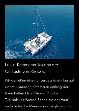
Luxus-Katamaran-Tour an der
Ostküste von Rhodos
Wir genießen einen unvergesslichen Tag auf
einem luxuriösen Katamaran entlang der
traumhaften Ostküste von Rhodos.
Türkisblaues Wasser, Sonne auf der Haut
und die frische Meeresbrise begleiten uns