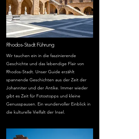
Rhodos-Stadt Führung
Wir tauchen ein in die faszinierende
Geschichte und das lebendige Flair von
Rhodos-Stadt. Unser Guide erzählt
spannende Geschichten aus der Zeit der
Johanniter und der Antike. Immer wieder
gibt es Zeit für Fotostopps und kleine
Genusspausen. Ein wundervoller Einblick in
die kulturelle Vielfalt der Insel.