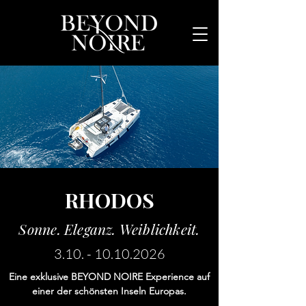
RHODOS
Sonne. Eleganz. Weiblichkeit.
3.10. - 10.10.2026
Eine exklusive BEYOND NOIRE Experience auf
einer der schönsten Inseln Europas.