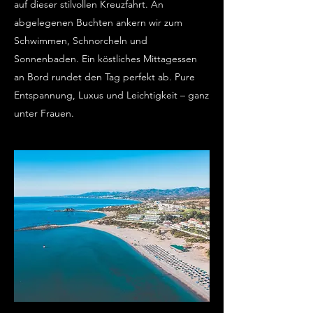
auf dieser stilvollen Kreuzfahrt. An
abgelegenen Buchten ankern wir zum
Schwimmen, Schnorcheln und
Sonnenbaden. Ein köstliches Mittagessen
an Bord rundet den Tag perfekt ab. Pure
Entspannung, Luxus und Leichtigkeit – ganz
unter Frauen.