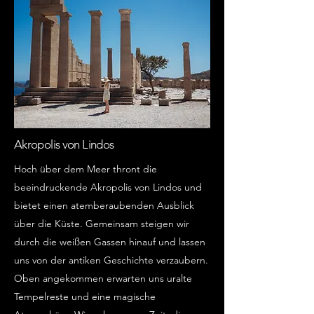
Akropolis von Lindos
Hoch über dem Meer thront die
beeindruckende Akropolis von Lindos und
bietet einen atemberaubenden Ausblick
über die Küste. Gemeinsam steigen wir
durch die weißen Gassen hinauf und lassen
uns von der antiken Geschichte verzaubern.
Oben angekommen erwarten uns uralte
Tempelreste und eine magische